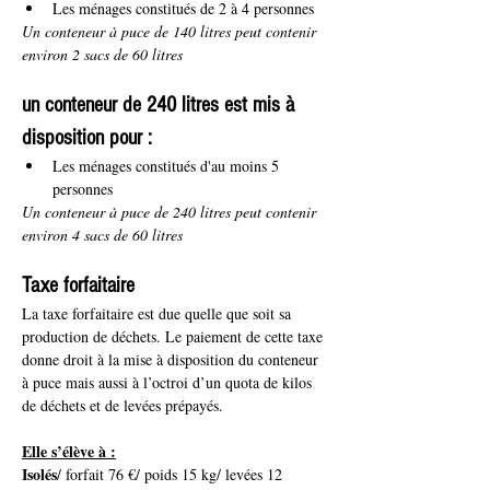
Les ménages constitués de 2 à 4 personnes
Un conteneur à puce de 140 litres peut contenir 
environ 2 sacs de 60 litres
un conteneur de 240 litres est mis à 
disposition pour :
Les ménages constitués d'au moins 5 
personnes
Un conteneur à puce de 240 litres peut contenir 
environ 4 sacs de 60 litres
Taxe forfaitaire
La taxe forfaitaire est due quelle que soit sa 
production de déchets. Le paiement de cette taxe 
donne droit à la mise à disposition du conteneur 
à puce mais aussi à l’octroi d’un quota de kilos 
de déchets et de levées prépayés.
Elle s’élève à :
Isolés
/ forfait 76 €/ poids 15 kg/ levées 12