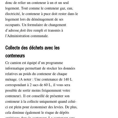
donc de relier un conteneur à un et un seul 
logement. Tout comme le conteneur gaz, eau, 
électricité, le conteneur à puce doit rester dans le 
logement lors du déménagement de ses 
occupants. Un formulaire de changement 
d’adresse
doit être rempli et transmis à 
l’Administration communale.
Collecte des déchets avec les 
conteneurs
Ce camion est équipé d’un programme 
informatique permettant de stocker les données 
relatives au poids du conteneur de chaque 
ménage. (A noter : Une contenance de 140 L 
correspondant à 2 sacs de 60 L, il vous sera 
possible de sortir moins fréquemment votre 
conteneur). Il est conseillé de présenter son 
conteneur à la collecte uniquement quand celui-
ci est plein pour économiser des levées. De plus, 
cela diminue également le risque de dépôts 
extérieurs dans le conteneur. Le conteneur sera 