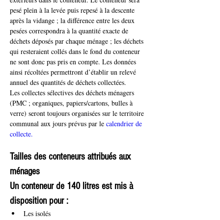
pesé plein à la levée puis repesé à la descente 
après la vidange ; la différence entre les deux 
pesées correspondra à la quantité exacte de 
déchets déposés par chaque ménage ; les déchets 
qui resteraient collés dans le fond du conteneur 
ne sont donc pas pris en compte. Les données 
ainsi récoltées permettront d’établir un relevé 
annuel des quantités de déchets collectées.
Les collectes sélectives des déchets ménagers 
(PMC ; organiques, papiers/cartons, bulles à 
verre) seront toujours organisées sur le territoire 
communal aux jours prévus par le 
calendrier de 
collecte.
Tailles des conteneurs attribués aux 
ménages
Un conteneur de 140 litres est mis à 
disposition pour :
Les isolés