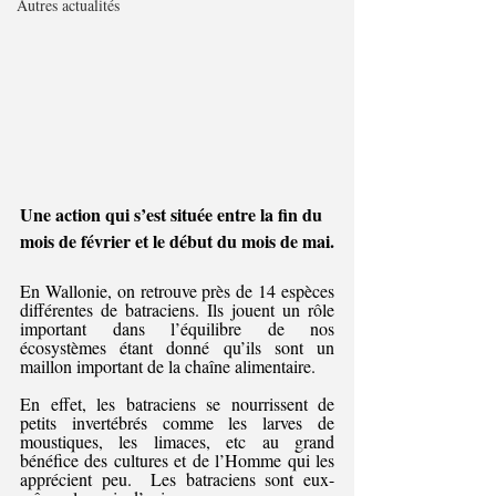
Autres actualités
Une action qui s’est située entre la fin du 
mois de février et le début du mois de mai.
En Wallonie, on retrouve près de 14 espèces 
différentes de batraciens. Ils jouent un rôle 
important dans l’équilibre de nos 
écosystèmes étant donné qu’ils sont un 
maillon important de la chaîne alimentaire.
En effet, les batraciens se nourrissent de 
petits invertébrés comme les larves de 
moustiques, les limaces, etc au grand 
bénéfice des cultures et de l’Homme qui les 
apprécient peu.  Les batraciens sont eux-