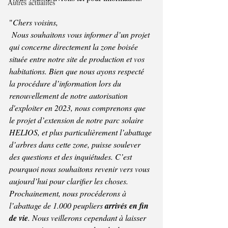
Autres actualités
"
Chers voisins,
 Nous souhaitons vous informer d’un projet 
qui concerne directement la zone boisée 
située entre notre site de production et vos 
habitations. Bien que nous ayons respecté 
la procédure d’information lors du 
renouvellement de notre autorisation 
d'exploiter en 2023, nous comprenons que 
le projet d’extension de notre parc solaire 
HELIOS, et plus particulièrement l’abattage 
d’arbres dans cette zone, puisse soulever 
des questions et des inquiétudes. C’est 
pourquoi nous souhaitons revenir vers vous 
aujourd’hui pour clarifier les choses.
Prochainement, nous procéderons à 
l’abattage de 1.000 peupliers 
arrivés en fin 
de vie
. Nous veillerons cependant à laisser 