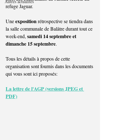
Autres actualités
refuge Jaguar.
exposition
Une 
 rétrospective se tiendra dans 
la salle communale de Balâtre durant tout ce 
samedi 14 septembre et 
week-end, 
dimanche 15 septembre
.
Tous les détails à propos de cette 
organisation sont fournis dans les documents 
qui vous sont ici proposés:
La lettre de l'AGP (versions JPEG et 
PDF)