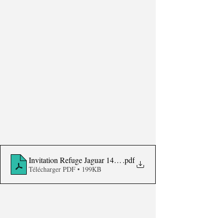
Invitation Refuge Jaguar 14 septembre 2024_
.pdf
Télécharger PDF • 199KB