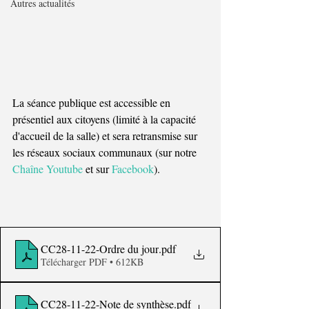
Autres actualités
La séance publique est accessible en 
présentiel aux citoyens (limité à la capacité 
d'accueil de la salle) et sera retransmise sur 
les réseaux sociaux communaux (sur notre 
Chaîne Youtube 
et sur 
Facebook
). 
CC28-11-22-Ordre du jour
.pdf
Télécharger PDF • 612KB
CC28-11-22-Note de synthèse
.pdf