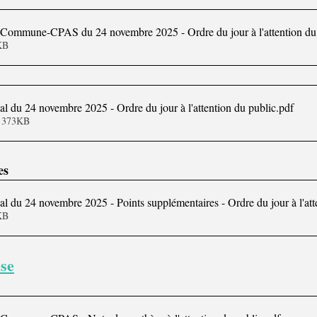
t Commune-CPAS du 24 novembre 2025 - Ordre du jour à l'attention du
104KB
 du 24 novembre 2025 - Ordre du jour à l'attention du public
.pdf
• 373KB
es
 du 24 novembre 2025 - Points supplémentaires - Ordre du jour à l'att
186KB
èse