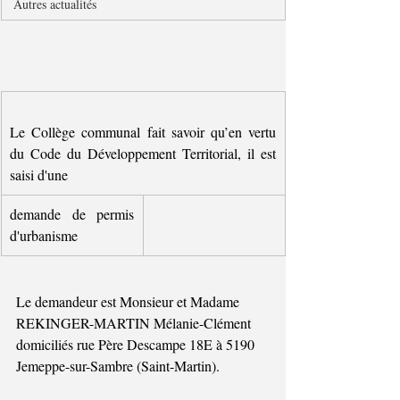
Autres actualités
Le Collège communal fait savoir qu’en vertu 
du Code du Développement Territorial, il est 
saisi d'une
demande de permis 
d'urbanisme
Le demandeur est Monsieur et Madame 
REKINGER-MARTIN Mélanie-Clément 
domiciliés rue Père Descampe 18E à 5190 
Jemeppe-sur-Sambre (Saint-Martin).