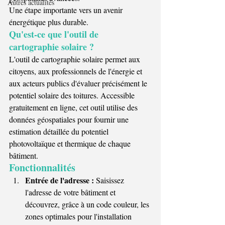
Autres actualités
Une étape importante vers un avenir 
énergétique plus durable.
Qu'est-ce que l'outil de 
cartographie solaire ?
L'outil de cartographie solaire permet aux 
citoyens, aux professionnels de l'énergie et 
aux acteurs publics d'évaluer précisément le 
potentiel solaire des toitures. Accessible 
gratuitement en ligne, cet outil utilise des 
données géospatiales pour fournir une 
estimation détaillée du potentiel 
photovoltaïque et thermique de chaque 
bâtiment​​.
Fonctionnalités 
Entrée de l'adresse :
 Saisissez 
l'adresse de votre bâtiment et 
découvrez, grâce à un code couleur, les 
zones optimales pour l'installation 