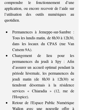
comprendre le fonctionnement d’une 
application, ou encore recevoir de l’aide sur 
l’utilisation des outils numériques au 
quotidien.
Permanences à Jemeppe-sur-Sambre : 
Tous les lundis matin, de 8h30 à 12h30, 
dans les locaux du CPAS (rue Van 
Cutsem 9A).
Changement de lieu pour les 
permanences du jeudi à Spy : Afin 
d’assurer un accueil optimal pendant la 
période hivernale, les permanences du 
jeudi matin (de 8h30 à 12h30) se 
tiendront désormais à la résidence 
services « Chiaradia » (12, rue de 
l'Hospice).
Retour de l'Espace Public Numérique 
Wallon avec une nouvelle offre à 