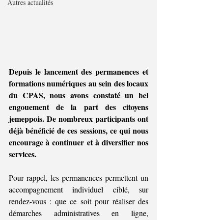
Autres actualités
Depuis le lancement des permanences et 
formations numériques au sein des locaux 
du CPAS, nous avons constaté un bel 
engouement de la part des citoyens 
jemeppois. De nombreux participants ont 
déjà bénéficié de ces sessions, ce qui nous 
encourage à continuer et à diversifier nos 
services.
Pour rappel, les permanences permettent un 
accompagnement individuel ciblé, sur 
rendez-vous : que ce soit pour réaliser des 
démarches administratives en ligne, 