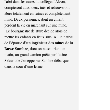
l'abri dans les caves du collège d'Alzon, 
compteront aussi deux tués et retrouveront 
Bure totalement en ruines et complètement 
miné. Deux personnes, dont un enfant, 
perdent la vie en marchant sur une mine.
 Le bourgmestre de Bure décide alors de 
mettre les enfants en lieux sûrs. À l’initiative 
un ingénieur des mines de la 
de l’épouse d’
Basse-Sambre
, dont on ne sait rien, un 
matin, un grand camion prêté par l’usine 
Sekurit de Jemeppe-sur-Sambre débarque 
dans la cour d’une ferme.  