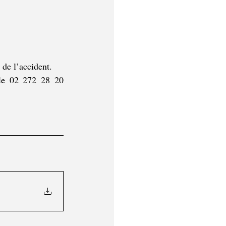
 de l’accident.
 le 02 272 28 20 