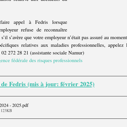
aire appel à Fedris lorsque 
mployeur refuse de reconnaître 
u s’il s’avère que votre employeur n’était pas assuré au moment
écifiques relatives aux maladies professionnelles, appelez
 02 272 28 21 (assistante sociale Namur)
ence fédérale des risques professionnels 
e Fedris (mis à jour: février 2025)
2024 - 2025
.pdf
• 123KB