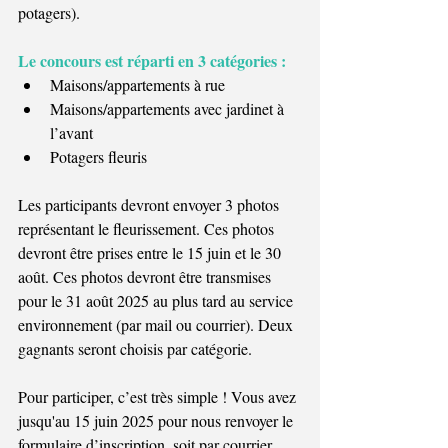
potagers).
Le concours est réparti en 3 catégories :
Maisons/appartements à rue 
Maisons/appartements avec jardinet à 
l’avant
Potagers fleuris
Les participants devront envoyer 3 photos 
représentant le fleurissement. Ces photos 
devront être prises entre le 15 juin et le 30 
août. Ces photos devront être transmises 
pour le 31 août 2025 au plus tard au service 
environnement (par mail ou courrier). Deux 
gagnants seront choisis par catégorie.
Pour participer, c’est très simple ! Vous avez 
jusqu'au 15 juin 2025 pour nous renvoyer le 
formulaire d’inscription, soit par courrier 