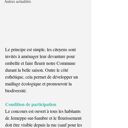
Autres actualités
Le principe est simple, les citoyens sont 
invités à aménager leur devanture pour 
embellir et faire fleurir notre Commune 
durant la belle saison. Outre le côté 
esthétique, cela permet de développer un 
maillage écologique et promouvoir la 
biodiversité. 
Condition de participation
Le concours est ouvert à tous les habitants 
de Jemeppe-sur-Sambre et le fleurissement 
doit être visible depuis la rue (sauf pour les 