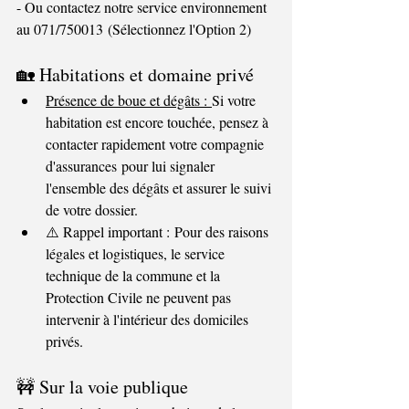
- Ou contactez notre service environnement 
au 071/750013 (Sélectionnez l'Option 2)
🏡 Habitations et domaine privé
Présence de boue et dégâts : 
Si votre 
habitation est encore touchée, pensez à 
contacter rapidement votre compagnie 
d'assurances pour lui signaler 
l'ensemble des dégâts et assurer le suivi 
de votre dossier.
⚠️ Rappel important : Pour des raisons 
légales et logistiques, le service 
technique de la commune et la 
Protection Civile ne peuvent pas 
intervenir à l'intérieur des domiciles 
privés.
🚧 Sur la voie publique