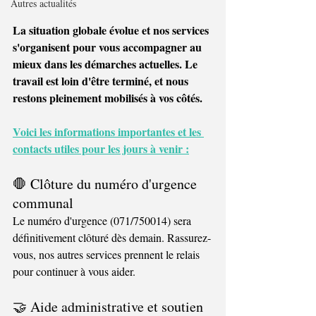
Autres actualités
La situation globale évolue et nos services 
s'organisent pour vous accompagner au 
mieux dans les démarches actuelles. Le 
travail est loin d'être terminé, et nous 
restons pleinement mobilisés à vos côtés.
Voici les informations importantes et les 
contacts utiles pour les jours à venir :
🛑 Clôture du numéro d'urgence 
communal
Le numéro d'urgence (071/750014) sera 
définitivement clôturé dès demain. Rassurez-
vous, nos autres services prennent le relais 
pour continuer à vous aider.
🤝 Aide administrative et soutien 