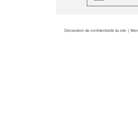
Déclaration de confidentialité du site
|
Men