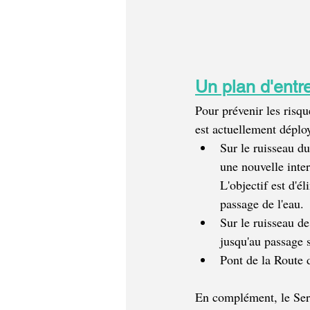
Un plan d'entr
Pour prévenir les risqu
est actuellement déplo
Sur le ruisseau du
une nouvelle inte
L'objectif est d'é
passage de l'eau.
Sur le ruisseau de
jusqu'au passage s
Pont de la Route d
En complément, le Serv