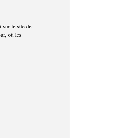
sur le site de 
ur, où les 