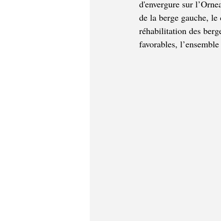
d'envergure sur l’Orne
de la berge gauche, le 
réhabilitation des ber
favorables, l’ensemble 