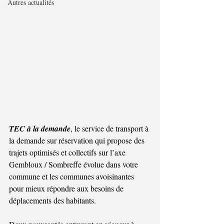
Autres actualités
TEC à la demande
, le service de transport à 
la demande sur réservation qui propose des 
trajets optimisés et collectifs sur l’axe 
Gembloux / Sombreffe évolue dans votre 
commune et les communes avoisinantes 
pour mieux répondre aux besoins de 
déplacements des habitants.