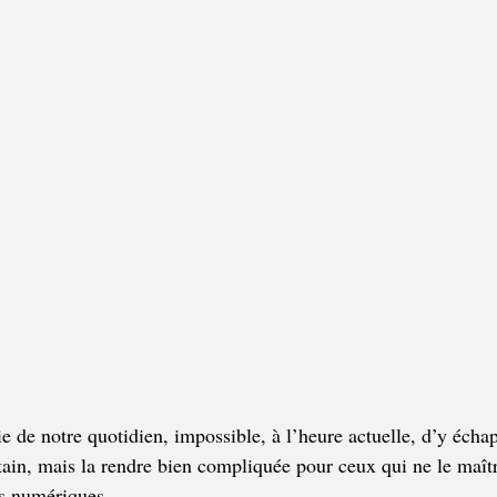
e de notre quotidien, impossible, à l’heure actuelle, d’y échap
rtain, mais la rendre bien compliquée pour ceux qui ne le maît
ls numériques.