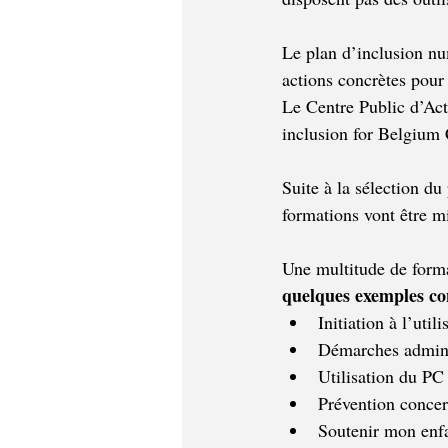
Le plan d’inclusion nu
actions concrètes pour
Le Centre Public d’Act
inclusion for Belgium
Suite à la sélection d
formations vont être m
Une multitude de forma
quelques exemples co
Initiation à l’uti
Démarches adminis
Utilisation du PC 
Prévention conce
Soutenir mon enfa