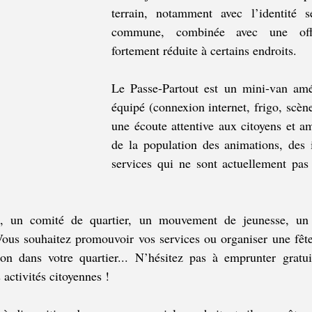
terrain, notamment avec l’identité s
commune, combinée avec une offr
fortement réduite à certains endroits.
Le Passe-Partout est un mini-van amé
équipé (connexion internet, frigo, scèn
une écoute attentive aux citoyens et a
de la population des animations, des i
services qui ne sont actuellement pas 
 un comité de quartier, un mouvement de jeunesse, un c
ous souhaitez promouvoir vos services ou organiser une fête 
on dans votre quartier... N’hésitez pas à emprunter gratu
 activités citoyennes !