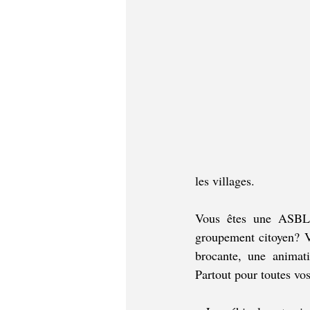
les villages.
Vous êtes une ASBL,
groupement citoyen? V
brocante, une animati
Partout pour toutes vos