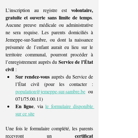
volontaire, 
L’inscription au registre est 
gratuite et ouverte sans limite de temps
. 
Aucune preuve médicale ou administrative 
ne sera requise. Les parents domiciliés à 
Jemeppe-sur-Sambre, ou dont la naissance 
présumée de l’enfant aurait eu lieu sur le 
territoire communal, pourront procéder à 
Service de l’État 
l’enregistrement auprès du 
civil
 :
Sur rendez-vous
 auprès du Service de 
l’État civil (pour les contacter : 
population@jemeppe-sur-sambre.be
 ou 
071/75.00.11)
En ligne
, via 
le formulaire disponible 
sur ce site
Une fois le formulaire complété, les parents 
certificat 
recevront un 