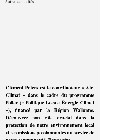
Autres actualités
Clément Peters est le coordinateur « Air-
Climat » dans le cadre du programme 
Pollec (« Politique Locale Énergie Climat 
»), financé par la Région Wallonne. 
Découvrez son rôle crucial dans la 
protection de notre environnement local 
et ses missions passionnantes au service de 
notre communauté. Rencontre. 