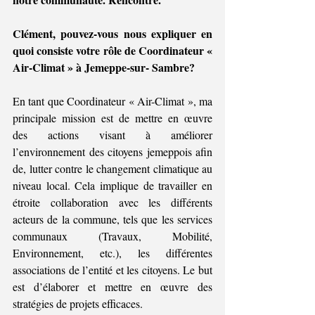
Clément, pouvez-vous nous expliquer en 
quoi consiste votre rôle de Coordinateur « 
Air-Climat » à Jemeppe-sur- Sambre?
En tant que Coordinateur « Air-Climat », ma 
principale mission est de mettre en œuvre 
des actions visant à améliorer 
l’environnement des citoyens jemeppois afin 
de, lutter contre le changement climatique au 
niveau local. Cela implique de travailler en 
étroite collaboration avec les différents 
acteurs de la commune, tels que les services 
communaux (Travaux, Mobilité, 
Environnement, etc.), les différentes 
associations de l’entité et les citoyens. Le but 
est d’élaborer et mettre en œuvre des 
stratégies de projets efficaces.