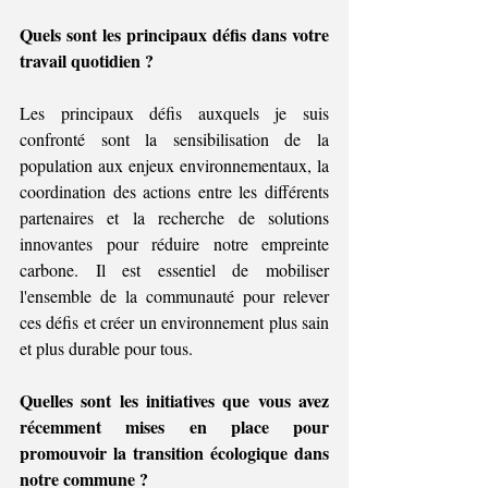
Quels sont les principaux défis dans votre 
travail quotidien ?
Les principaux défis auxquels je suis 
confronté sont la sensibilisation de la 
population aux enjeux environnementaux, la 
coordination des actions entre les différents 
partenaires et la recherche de solutions 
innovantes pour réduire notre empreinte 
carbone. Il est essentiel de mobiliser 
l'ensemble de la communauté pour relever 
ces défis et créer un environnement plus sain 
et plus durable pour tous.
Quelles sont les initiatives que vous avez 
récemment mises en place pour 
promouvoir la transition écologique dans 
notre commune ?