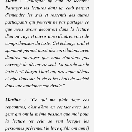
Marie :
 “Pourquoi un club de lecture?  
Partager ses lectures dans un club permet 
d'entendre les avis et ressentis des autres 
participants qui peuvent ne pas partager ce 
que nous avons découvert dans la lecture 
d'un ouvrage et ouvrir ainsi d'autres voies de 
compréhension du texte. Cet échange oral et 
spontané permet aussi des corrélations avec 
d'autres ouvrages que nous n'aurions pas 
envisagé de découvrir seul. La parole sur le 
texte écrit élargit l'horizon, provoque débats 
et réflexions sur la vie et les choix de société 
dans une ambiance conviviale.” 
Martine :
 “Ce qui me plaît dans ces 
rencontres, c'est d'être en contact avec des 
gens qui ont la même passion que moi pour 
la lecture (et cela se sent lorsque les 
personnes présentent le livre qu'ils ont aimé) 