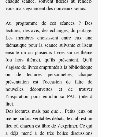
chaque séance, souvent fidèles au rendez-
vous mais également des nouveaux venus.  
Au programme de ces séances ? Des 
lectures, des avis, des échanges, du partage. 
Les membres choisissent entre eux une 
thématique pour la séance suivante et lisent 
ensuite un ou plusieurs livres sur ce thème 
(ou hors thème), qu’ils présentent. Qu’il 
s’agisse de livres empruntés à la bibliothèque 
ou de lectures personnelles, chaque 
présentation est l’occasion de faire de 
nouvelles découvertes et de trouver 
l’inspiration pour enrichir sa PAL (pile à 
lire). 
Des lectures mais pas que… Petits jeux ou 
même parfois véritables débats, le club est un 
lieu où chacun est libre de s’exprimer. Ce qui 
a déjà mené à de très belles discussions 