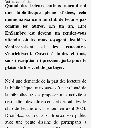
Autres actualités
Quand des lecteurs curieux rencontrent 
une bibliothèque pleine d’idées, cela 
donne naissance à un club de lecture pas 
comme les autres. En un an, Lire 
EnSambre est devenu un rendez-vous 
attendu, où les mots voyagent, les idées 
s’entrecroisent et les rencontres 
s’enrichissent. Ouvert à toutes et tous, 
sans inscription ni pression, juste pour le 
plaisir de lire… et de partager.
Né d’une demande de la part des lecteurs de 
la bibliothèque, mais aussi d’une volonté de 
la bibliothèque de proposer une activité à 
destination des adolescents et des adultes, le 
club de lecture a vu le jour en avril 2024. 
D’emblée, celui-ci a su trouver son public 
avec une petite dizaine de participants à 