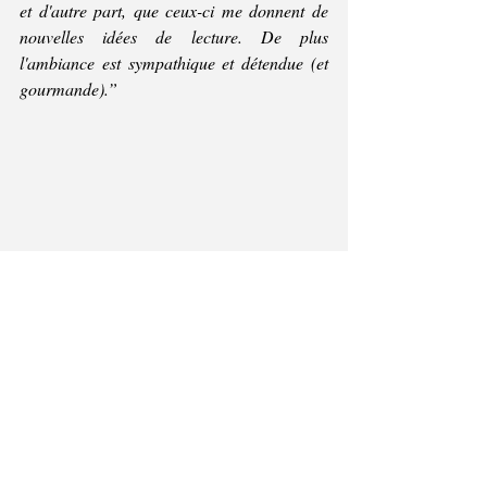
et d'autre part, que ceux-ci me donnent de 
nouvelles idées de lecture. De plus 
l'ambiance est sympathique et détendue (et 
gourmande).” 