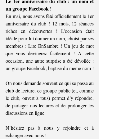
Le 1er anniversaire du club : un nom et 
un groupe Facebook !  
En mai, nous avons fêté officiellement le 1er 
anniversaire du club ! 12 mois, 12 séances 
riches en découvertes ! L’occasion était 
idéale pour lui donner un nom, choisi par ses 
membres : Lire EnSambre ! Un jeu de mot 
que vous devinerez facilement ! A cette 
occasion, une autre surprise a été dévoilée : 
un groupe Facebook, baptisé du même nom !  
On nous demande souvent ce qui se passe au 
club de lecture, ce groupe public (et, comme 
le club, ouvert à tous) permet d’y répondre, 
de partager nos lectures et de prolonger les 
discussions en ligne. 
N’hésitez pas à nous y rejoindre et à 
échanger avec nous !