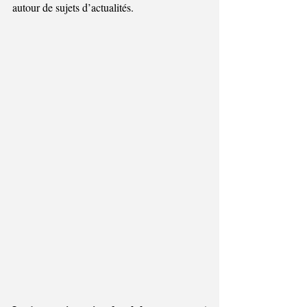
autour de sujets d’actualités.  