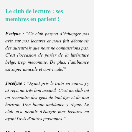
Le club de lecture : ses 
membres en parlent !
Evelyne : 
“Ce club permet d’échanger nos 
avis sur nos lectures et nous fait découvrir 
des auteur(e)s que nous ne connaissions pas. 
C’est l’occasion de parler de la littérature 
belge, trop méconnue. De plus, l’ambiance 
est super amicale et conviviale!” 
Jocelyne :
 “Ayant pris le train en cours, j'y 
ai reçu un très bon accueil. C'est un club où 
on rencontre des gens de tout âge et de tout 
horizon. Une bonne ambiance y règne. Le 
club m'a permis d'élargir mes lectures en 
ayant l'avis d'autres personnes.”  