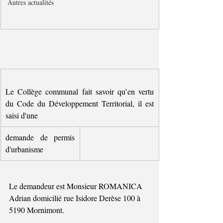
Autres actualités
Le Collège communal fait savoir qu’en vertu 
du Code du Développement Territorial, il est 
saisi d'une
demande de permis 
d'urbanisme
Le demandeur est Monsieur ROMANICA 
Adrian domicilié rue Isidore Derèse 100 à 
5190 Mornimont.