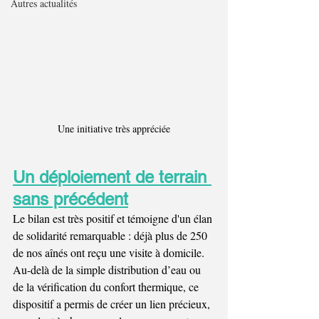
Autres actualités
Une initiative très appréciée
Un déploiement de terrain 
sans précédent
Le bilan est très positif et témoigne d'un élan 
de solidarité remarquable : déjà plus de 250 
de nos aînés ont reçu une visite à domicile.
Au-delà de la simple distribution d’eau ou 
de la vérification du confort thermique, ce 
dispositif a permis de créer un lien précieux, 