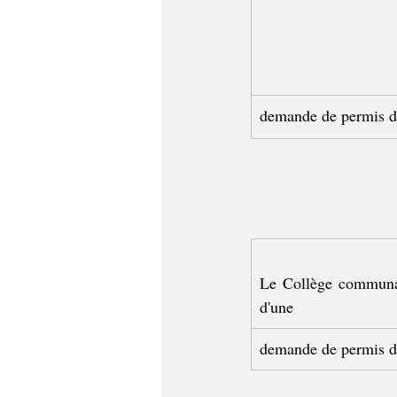
demande de permis d
Le Collège communal 
d'une
demande de permis d