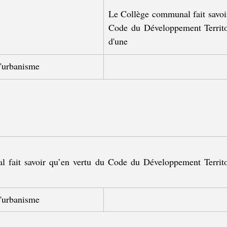
Le Collège communal fait savoir
Code du Développement Territoria
d'une
'urbanisme
fait savoir qu’en vertu du Code du Développement Territoria
'urbanisme