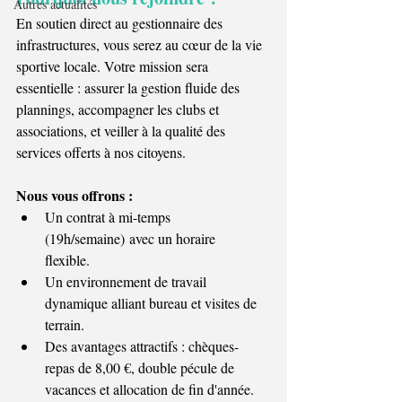
Autres actualités
En soutien direct au gestionnaire des 
infrastructures, vous serez au cœur de la vie 
sportive locale. Votre mission sera 
essentielle : assurer la gestion fluide des 
plannings, accompagner les clubs et 
associations, et veiller à la qualité des 
services offerts à nos citoyens. 
Nous vous offrons :
Un contrat à mi-temps 
(19h/semaine) avec un horaire 
flexible.  
Un environnement de travail 
dynamique alliant bureau et visites de 
terrain.  
Des avantages attractifs : chèques-
repas de 8,00 €, double pécule de 
vacances et allocation de fin d'année.