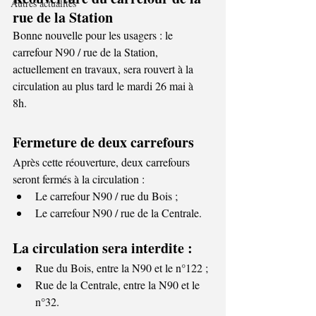
Autres actualités
rue de la Station 
Bonne nouvelle pour les usagers : le 
carrefour N90 / rue de la Station, 
actuellement en travaux, sera rouvert à la 
circulation au plus tard le mardi 26 mai à 
8h.  
Fermeture de deux carrefours 
Après cette réouverture, deux carrefours 
seront fermés à la circulation : 
Le carrefour N90 / rue du Bois ; 
Le carrefour N90 / rue de la Centrale. 
La circulation sera interdite : 
Rue du Bois, entre la N90 et le n°122 ; 
Rue de la Centrale, entre la N90 et le 
n°32. 