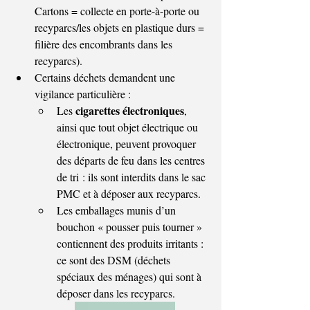
Cartons = collecte en porte-à-porte ou 
recyparcs/les objets en plastique durs = 
filière des encombrants dans les 
recyparcs).
Certains déchets demandent une 
vigilance particulière :
cigarettes électroniques
Les 
, 
ainsi que tout objet électrique ou 
électronique, peuvent provoquer 
des départs de feu dans les centres 
de tri : ils sont interdits dans le sac 
PMC et à déposer aux recyparcs.
Les emballages munis d’un 
bouchon « pousser puis tourner » 
contiennent des produits irritants : 
ce sont des DSM (déchets 
spéciaux des ménages) qui sont à 
déposer dans les recyparcs.