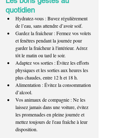
Les bons gestes au 
quotidien
Hydratez-vous : Buvez régulièrement 
de l’eau, sans attendre d’avoir soif.
Gardez la fraîcheur : Fermez vos volets 
et fenêtres pendant la journée pour 
garder la fraîcheur à l'intérieur. Aérez 
tôt le matin ou tard le soir.
Adaptez vos sorties : Évitez les efforts 
physiques et les sorties aux heures les 
plus chaudes, entre 12 h et 18 h.
Alimentation : Évitez la consommation 
d’alcool.
Vos animaux de compagnie : Ne les 
laissez jamais dans une voiture, évitez 
les promenades en pleine journée et 
mettez toujours de l'eau fraîche à leur 
disposition.