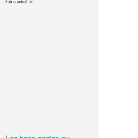
Autres actualités