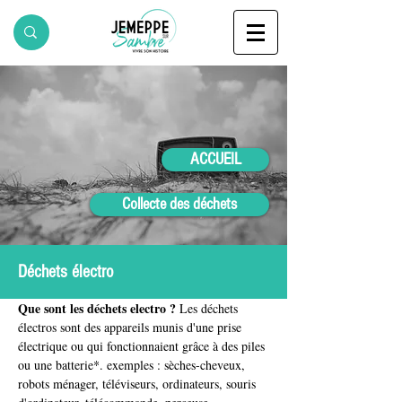
ACCUEIL
Collecte des déchets
Déchets électro
Que sont les déchets electro ?
 Les déchets 
électros sont des appareils munis d'une prise 
électrique ou qui fonctionnaient grâce à des piles 
ou une batterie*. exemples : sèches-cheveux, 
robots ménager, téléviseurs, ordinateurs, souris 