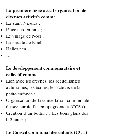
La première ligne avec l’organisation de
diverses activités comme
La Saint-Nicolas ;
Place aux enfants ;
Le village de Noel ;
La parade de Noel,
Halloween ;
…
Le développement communautaire et
collectif comme
Lien avec les crèches, les accueillantes
autonomes, les écoles, les acteurs de la
petite enfance :
Organisation de la concertation communale
du secteur de l’accompagnement (CCSA) ;
Création d’un bottin : « Les bons plans des
0-3 ans » ;
Le Conseil communal des enfants (CCE)