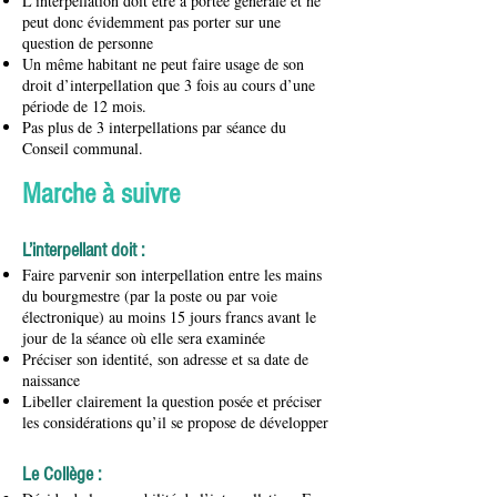
L’interpellation doit être à portée générale et ne
peut donc évidemment pas porter sur une
question de personne
Un même habitant ne peut faire usage de son
droit d’interpellation que 3 fois au cours d’une
période de 12 mois.
Pas plus de 3 interpellations par séance du
Conseil communal.
Marche à suivre
L’interpellant doit :
Faire parvenir son interpellation entre les mains
du bourgmestre (par la poste ou par voie
électronique) au moins 15 jours francs avant le
jour de la séance où elle sera examinée
Préciser son identité, son adresse et sa date de
naissance
Libeller clairement la question posée et préciser
les considérations qu’il se propose de développer
Le Collège :