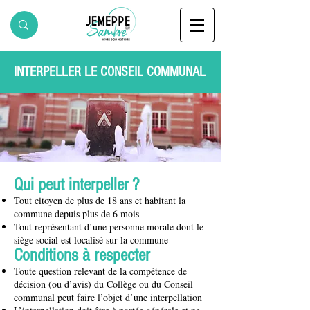
INTERPELLER LE CONSEIL COMMUNAL
Qui peut interpeller ?
Tout citoyen de plus de 18 ans et habitant la
commune depuis plus de 6 mois
Tout représentant d’une personne morale dont le
siège social est localisé sur la commune
Conditions à respecter
Toute question relevant de la compétence de
décision (ou d’avis) du Collège ou du Conseil
communal peut faire l’objet d’une interpellation