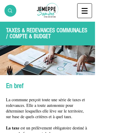
TAXES & REDEVANCES COMMUNALES
/ COMPTE & BUDGET
En bref
La commune perçoit toute une série de taxes et
redevances. Elle a toute autonomie pour
déterminer lesquelles elle lève sur le territoire,
sur base de quels critères et à quel taux.
La taxe
est un prélèvement obligatoire destiné à