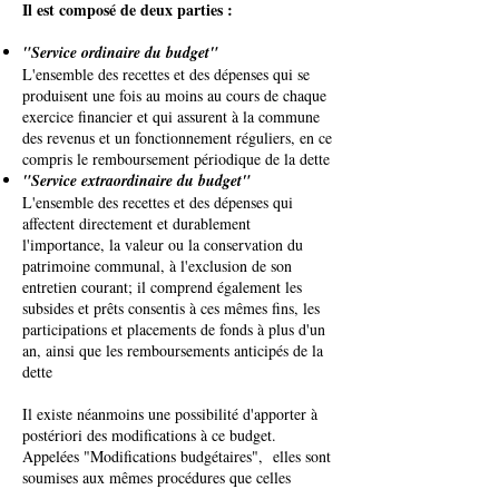
Il est composé de deux parties :
"Service ordinaire du budget"
L'ensemble des recettes et des dépenses qui se
produisent une fois au moins au cours de chaque
exercice financier et qui assurent à la commune
des revenus et un fonctionnement réguliers, en ce
compris le remboursement périodique de la dette
"Service extraordinaire du budget"
L'ensemble des recettes et des dépenses qui
affectent directement et durablement
l'importance, la valeur ou la conservation du
patrimoine communal, à l'exclusion de son
entretien courant; il comprend également les
subsides et prêts consentis à ces mêmes fins, les
participations et placements de fonds à plus d'un
an, ainsi que les remboursements anticipés de la
dette
Il existe néanmoins une possibilité d'apporter à
postériori des modifications à ce budget.
Appelées "Modifications budgétaires", elles sont
soumises aux mêmes procédures que celles
applicables au budget. Elles sont dûment