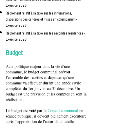
Exercice 2026
Règlement relatif à la taxe sur les inhumations,
dispersions des cendres et mises en columbarium -
Exercice 2026
Règlement relatif à la taxe sur les secondes résidences -
Exercice 2026
Budget
Acte politique majeur dans la vie d'une
commune, le budget communal prévoit
l'ensemble des recettes et dépenses qu'une
commune va effectuer durant une année civile
complète, du 1er janvier au 31 décembre. Un
budget est une prévision et les comptes en sont la
réalisation.
Le budget est voté par le
Conseil communal
en
séance publique, il devient pleinement exécutoire
après l'approbation de l'autorité de tutelle.