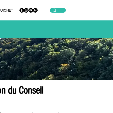
GUICHET
n du Conseil