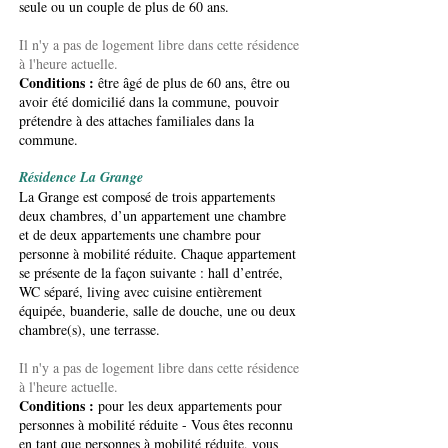
seule ou un couple de plus de 60 ans.
Il n'y a pas de logement libre dans cette résidence
à l'heure actuelle.
Conditions :
être âgé de plus de 60 ans, être ou
avoir été domicilié dans la commune, pouvoir
prétendre à des attaches familiales dans la
commune.
Résidence La Grange
La Grange est composé de trois appartements
deux chambres, d’un appartement une chambre
et de deux appartements une chambre pour
personne à mobilité réduite. Chaque appartement
se présente de la façon suivante : hall d’entrée,
WC séparé, living avec cuisine entièrement
équipée, buanderie, salle de douche, une ou deux
chambre(s), une terrasse.
Il n'y a pas de logement libre dans cette résidence
à l'heure actuelle.
Conditions :
pour les deux appartements pour
personnes à mobilité réduite - Vous êtes reconnu
en tant que personnes à mobilité réduite, vous