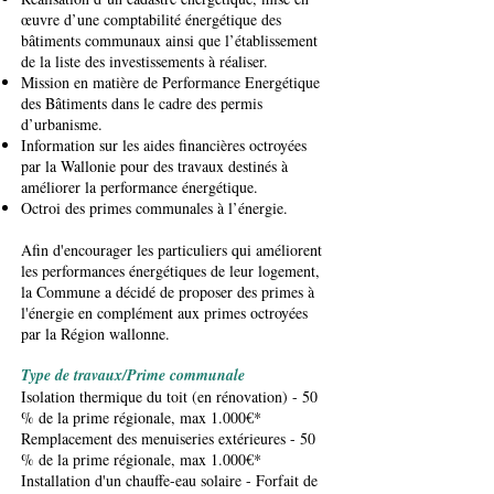
œuvre d’une comptabilité énergétique des
bâtiments communaux ainsi que l’établissement
de la liste des investissements à réaliser.
Mission en matière de Performance Energétique
des Bâtiments dans le cadre des permis
d’urbanisme.
Information sur les aides financières octroyées
par la Wallonie pour des travaux destinés à
améliorer la performance énergétique.
Octroi des primes communales à l’énergie.
Afin d'encourager les particuliers qui améliorent
les performances énergétiques de leur logement,
la Commune a décidé de proposer des primes à
l'énergie en complément aux primes octroyées
par la Région wallonne.
Type de travaux/Prime communale
Isolation thermique du toit (en rénovation) - 50
% de la prime régionale, max 1.000€*
Remplacement des menuiseries extérieures - 50
% de la prime régionale, max 1.000€*
Installation d'un chauffe-eau solaire - Forfait de