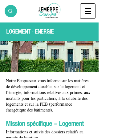
LOGEMENT - ENERGIE
Notre Ecopasseur vous informe sur les matières
de développement durable, sur le logement et
l’énergie, informations relatives aux primes, aux
incitants pour les particuliers, à la salubrité des
logements et sur la PEB (performance
énergétique des bâtiments).
Mission spécifique – Logement
Informations et suivis des dossiers relatifs au
permis de location