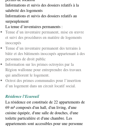
Informations et suivis des dossiers relatifs à la
salubrité des logements
Informations et suivis des dossiers relatifs au
surpeuplement
La tenue d’inventaires permanents :
Tenue d’un inventaire permanent, mise en œuvre
et suivi des procédures en matière de logements
inoccupés
Tenue d’un inventaire permanent des terrains à
bâtir et des bâtiments inoccupés appartenant à des
personnes de droit public
Information sur les primes octroyées par la
Région wallonne pour entreprendre des travaux
qui améliorent le logement.
Octroi des primes communales pour l’insertion
d’un logement dans un circuit locatif social.
Résidence l'Ecureuil
La résidence est constituée de 22 appartements de
69 m² composés d'un hall, d'un living, d'une
cuisine équipée, d'une salle de douches, d'une
toilette particulière et d'une chambre. Les
appartements sont accessibles pour une personne