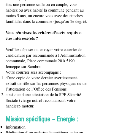
êtes une personne seule ou en couple, vous
habitez ou avez habité la commune pendant au
moins 5 ans, ou encore vous avez des attaches
familiales dans la commune (jusqu’au 2e degré).
Vous réunissez les critères d’accès requis et
êtes intéressé(e)s ?
Veuillez déposer ou envoyer votre courrier de
candidature par recommandé à l’Administration
communale, Place communale 20 à 5190
Jemeppe-sur-Sambre.
Votre courrier sera accompagné :
d’une copie de votre dernier avertissement-
extrait de rôle sur les personnes physiques ou de
l’attestation de l’Office des Pensions
ainsi que d'une attestation de la SPF Sécurité
Sociale (vierge noire) reconnaissant votre
handicap moteur.
Mission spécifique – Energie :
Information
Réalisation d’un cadastre énergétique, mise en