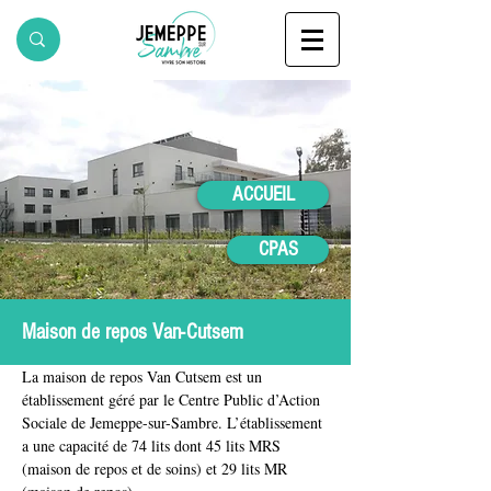
ACCUEIL
CPAS
Maison de repos Van-Cutsem
La maison de repos Van Cutsem est un 
établissement géré par le Centre Public d’Action 
Sociale de Jemeppe-sur-Sambre. L’établissement 
a une capacité de 74 lits dont 45 lits MRS 
(maison de repos et de soins) et 29 lits MR 