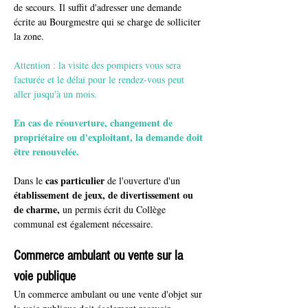
de secours. Il suffit d'adresser une demande 
écrite au Bourgmestre qui se charge de solliciter 
la zone.
Attention : la 
visite des pompiers vous sera 
facturée
 et le délai pour le rendez-vous peut 
aller jusqu'à un mois.
En cas de réouverture, changement de 
propriétaire ou d'exploitant, la demande doit 
être renouvelée.
cas particulier
Dans le 
 de l'ouverture d'un 
établissement de jeux, de divertissement ou 
de charme,
 un permis écrit du Collège 
communal est également nécessaire.
Commerce ambulant ou vente sur la 
voie publique
Un commerce ambulant ou une vente d'objet sur 