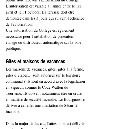
L'autorisation est valable à l'année entre le 1er 
avril et le 31 octobre. La terrasse doit être 
démontée dans les 3 jours qui suivent l'échéance 
de l'autorisation.
Une autorisation du Collège est également 
nécessaire pour l'installation de présentoir, 
étalage ou distributeur automatique sur la voie 
publique. 
Gîtes et maisons de vacances
Les maisons de vacances, gîtes, gîtes à la ferme, 
gîtes d’étapes… sont autorisés sur le territoire 
communal s’ils sont en accord avec la législation 
en vigueur, comme le Code Wallon du 
Tourisme. Ils doivent notamment être en ordre 
en matière de sécurité Incendie. Le Bourgmestre 
délivre à cet effet une attestation de Sécurité 
incendie.
Dans la majorité des cas, l'attestation est délivrée 