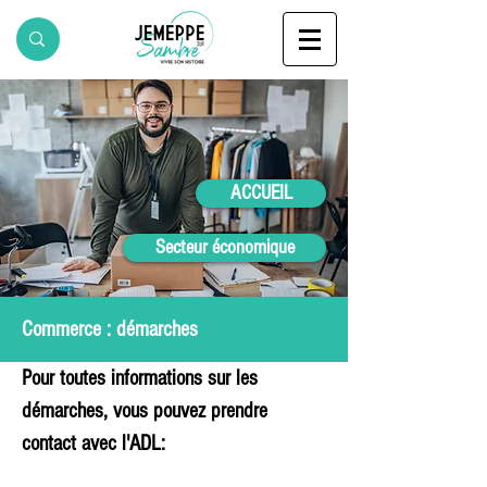
ACCUEIL
Secteur économique
Commerce : démarches
Pour toutes informations sur les 
démarches, vous pouvez prendre 
contact avec l'ADL: