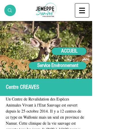
ACCUEIL
Service Environnement
Centre CREAVES
Un Centre de Revalidation des Espèces 
Animales Vivant à l'Etat Sauvage est ouvert 
depuis le 25 octobre 2014. Il y a 12 centres de 
ce type en Wallonie mais un seul en province de 
Namur. Cette clinique de la vie sauvage est 