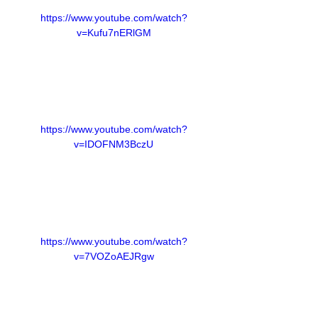
https://www.youtube.com/watch?
v=Kufu7nERlGM
https://www.youtube.com/watch?
v=IDOFNM3BczU
https://www.youtube.com/watch?
v=7VOZoAEJRgw