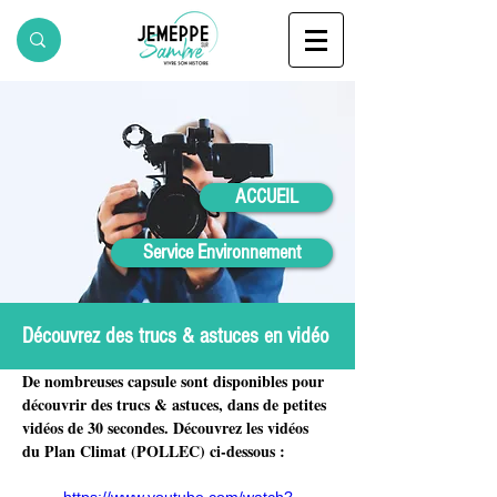
ACCUEIL
Service Environnement
Découvrez des trucs & astuces en vidéo
De nombreuses capsule sont disponibles pour 
découvrir des trucs & astuces, dans de petites 
vidéos de 30 secondes. Découvrez les vidéos 
du Plan Climat (POLLEC) ci-dessous :