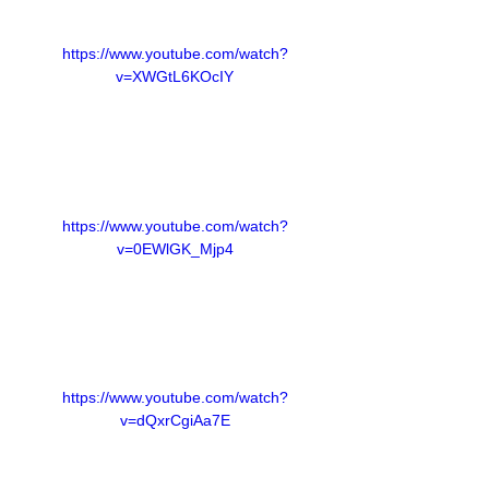
https://www.youtube.com/watch?
v=XWGtL6KOcIY
https://www.youtube.com/watch?
v=0EWlGK_Mjp4
https://www.youtube.com/watch?
v=dQxrCgiAa7E