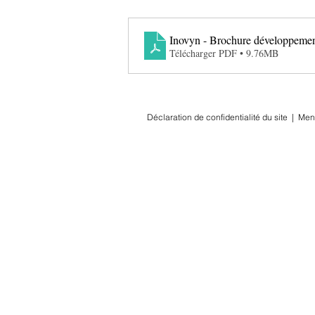
Inovyn - Brochure développemen
Télécharger PDF • 9.76MB
Déclaration de confidentialité du site
|
Men