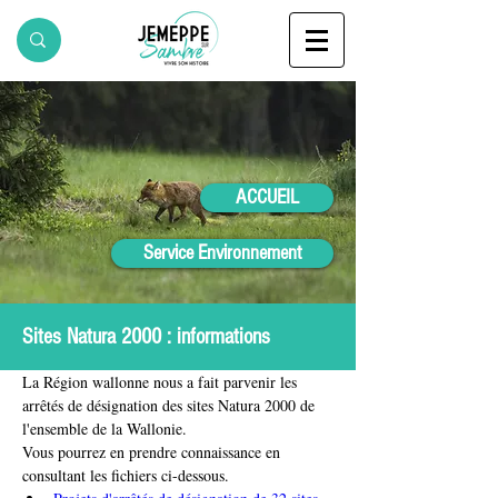
ACCUEIL
Service Environnement
Sites Natura 2000 : informations
La Région wallonne nous a fait parvenir les 
arrêtés de désignation des sites Natura 2000 de 
l'ensemble de la Wallonie.
Vous pourrez en prendre connaissance en 
consultant les fichiers ci-dessous.