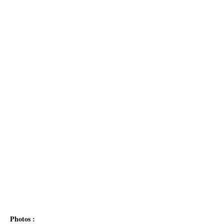
Photos :