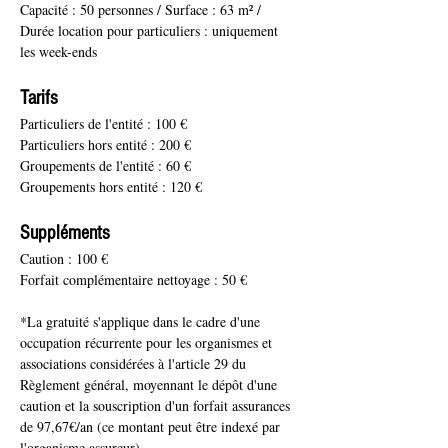
Capacité : 50 personnes / Surface : 63 m² / 
Durée location pour particuliers : uniquement 
les week-ends
Tarifs
Particuliers de l'entité : 100 €
Particuliers hors entité : 200 €
Groupements de l'entité : 60 €
Groupements hors entité : 120 €
Suppléments
Caution : 100 €
Forfait complémentaire nettoyage : 50 €
*La gratuité s'applique dans le cadre d'une 
occupation récurrente pour les organismes et 
associations considérées à l'article 29 du 
Règlement général, moyennant le dépôt d'une 
caution et la souscription d'un forfait assurances 
de 97,67€/an (ce montant peut être indexé par 
l'organisme assureur).