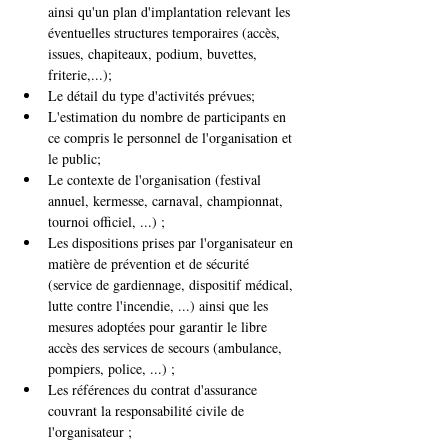
ainsi qu'un plan d'implantation relevant les 
éventuelles structures temporaires (accès, 
issues, chapiteaux, podium, buvettes, 
friterie,...);
Le détail du type d'activités prévues;
L'estimation du nombre de participants en 
ce compris le personnel de l'organisation et 
le public;
Le contexte de l'organisation (festival 
annuel, kermesse, carnaval, championnat, 
tournoi officiel, ...) ;
Les dispositions prises par l'organisateur en 
matière de prévention et de sécurité 
(service de gardiennage, dispositif médical, 
lutte contre l'incendie, ...) ainsi que les 
mesures adoptées pour garantir le libre 
accès des services de secours (ambulance, 
pompiers, police, ...) ;
Les références du contrat d'assurance 
couvrant la responsabilité civile de 
l'organisateur ;