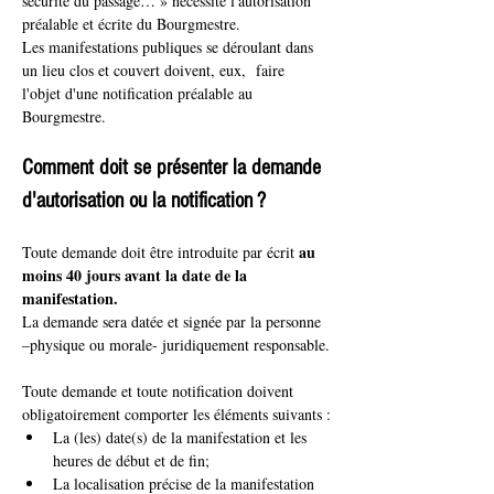
sécurité du passage… » nécessite l'autorisation 
préalable et écrite du Bourgmestre.
Les manifestations publiques se déroulant dans 
un lieu clos et couvert doivent, eux,  faire 
l'objet d'une notification préalable au 
Bourgmestre.
Comment doit se présenter la demande 
d'autorisation ou la notification ?
au 
Toute demande doit être introduite par écrit 
moins 40 jours avant la date de la 
manifestation.
La demande sera datée et signée par la personne 
–physique ou morale- juridiquement responsable.
Toute demande et toute notification doivent 
obligatoirement comporter les éléments suivants :
La (les) date(s) de la manifestation et les 
heures de début et de fin;
La localisation précise de la manifestation 