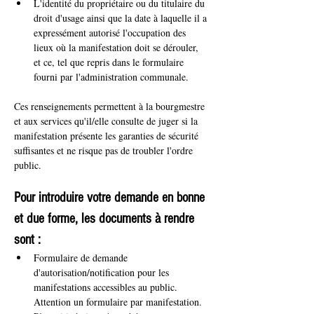
L'identité du propriétaire ou du titulaire du 
droit d'usage ainsi que la date à laquelle il a 
expressément autorisé l'occupation des 
lieux où la manifestation doit se dérouler, 
et ce, tel que repris dans le formulaire 
fourni par l'administration communale.
Ces renseignements permettent à la bourgmestre 
et aux services qu'il/elle consulte de juger si la 
manifestation présente les garanties de sécurité 
suffisantes et ne risque pas de troubler l'ordre 
public.
Pour introduire votre demande en bonne 
et due forme, les documents à rendre 
sont :
Formulaire de demande 
d'autorisation/notification pour les 
manifestations accessibles au public. 
Attention un formulaire par manifestation.