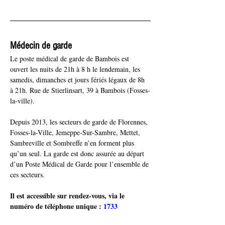
Médecin de garde
Le poste médical de garde de Bambois est 
ouvert les nuits de 21h à 8 h le lendemain, les 
samedis, dimanches et jours fériés légaux de 8h 
à 21h. Rue de Stierlinsart, 39 à Bambois (Fosses-
la-ville).
Depuis 2013, les secteurs de garde de Florennes, 
Fosses-la-Ville, Jemeppe-Sur-Sambre, Mettet, 
Sambreville et Sombreffe n’en forment plus 
qu’un seul. La garde est donc assurée au départ 
d’un Poste Médical de Garde pour l’ensemble de 
ces secteurs.
Il est accessible sur rendez-vous, via le 
numéro de téléphone unique : 
1733