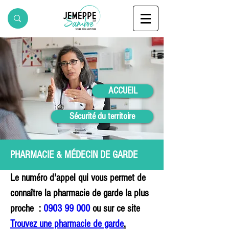
ACCUEIL
Sécurité du territoire
PHARMACIE & MÉDECIN DE GARDE
Le numéro d'appel qui vous permet de 
connaître la pharmacie de garde la plus 
proche  : 
0903 99 000
 ou sur ce site 
Trouvez une pharmacie de garde
.