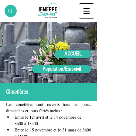
ACCUEIL
Population/Etat-civil
Cimetières
Les cimetières sont ouverts tous les jours, 
dimanches et jours fériés inclus :
Entre le 1er avril et le 14 novembre de 
8h00 à 18h00.
Entre le 15 novembre et le 31 mars de 8h00 