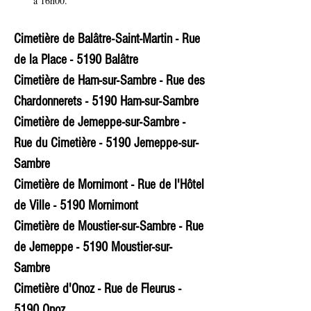
à 16h00.
Cimetière de Balâtre-Saint-Martin - Rue 
de la Place - 5190 Balâtre
Cimetière de Ham-sur-Sambre - Rue des 
Chardonnerets - 5190 Ham-sur-Sambre
Cimetière de Jemeppe-sur-Sambre - 
Rue du Cimetière - 5190 Jemeppe-sur-
Sambre
Cimetière de Mornimont - Rue de l'Hôtel 
de Ville - 5190 Mornimont
Cimetière de Moustier-sur-Sambre - Rue 
de Jemeppe - 5190 Moustier-sur-
Sambre
Cimetière d'Onoz - Rue de Fleurus - 
5190 Onoz