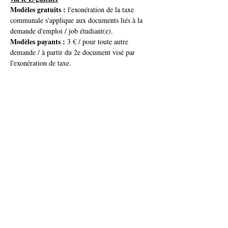
Modèles gratuits :
 l'exonération de la taxe 
communale s'applique aux documents liés à la 
demande d'emploi / job étudiant(e).
Modèles payants :
 3 € / pour toute autre 
demande / à partir du 2e document visé par 
l'exonération de taxe.