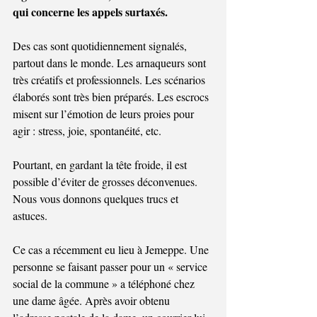
qui concerne les appels surtaxés.
Des cas sont quotidiennement signalés, 
partout dans le monde. Les arnaqueurs sont 
très créatifs et professionnels. Les scénarios 
élaborés sont très bien préparés. Les escrocs 
misent sur l’émotion de leurs proies pour 
agir : stress, joie, spontanéité, etc.
Pourtant, en gardant la tête froide, il est 
possible d’éviter de grosses déconvenues.
Nous vous donnons quelques trucs et 
astuces.
Ce cas a récemment eu lieu à Jemeppe. Une 
personne se faisant passer pour un « service 
social de la commune » a téléphoné chez 
une dame âgée. Après avoir obtenu 