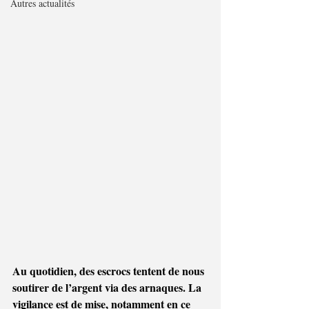
Autres actualités
Au quotidien, des escrocs tentent de nous 
soutirer de l’argent via des arnaques. La 
vigilance est de mise, notamment en ce 