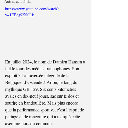
Autres actualités
https://www.youtube.com/watch?
v=1EBag9KS0Lk
En juillet 2024, le nom de Damien Hansen a 
fait le tour des médias francophones. Son 
exploit ? La traversée intégrale de la 
Belgique, d’Ostende à Arlon, le long du 
mythique GR 129. Six cents kilomètres 
avalés en dix-neuf jours, sac sur le dos et 
sourire en bandoulière. Mais plus encore 
que la performance sportive, c’est l’esprit de 
partage et de rencontre qui a marqué cette 
aventure hors du commun.