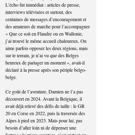
L’écho fut immédiat : articles de presse, 
interviews télévisées et surtout, des 
centaines de messages d’encouragement et 
des amateurs de marche pour l’accompagner 
« Que ce soit en Flandre ou en Wallonie, 
j’ai trouvé le même accueil chaleureux. On 
aime parfois opposer les deux régions, mais 
sur le terrain, je n’ai vu que des Belges 
heureux de partager un moment », avait-il 
déclaré à la presse après son périple belgo-
belge.
Ce goût de l’aventure, Damien ne l’a pas 
découvert en 2024. Avant la Belgique, il 
avait déjà relevé des défis de taille : le GR 
20 en Corse en 2022, puis la traversée des 
Alpes à pied en 2023. Mais pour lui, pas 
besoin d’aller loin ni de dépenser une 
fortune : la micro-aventure, c’est surtout un 