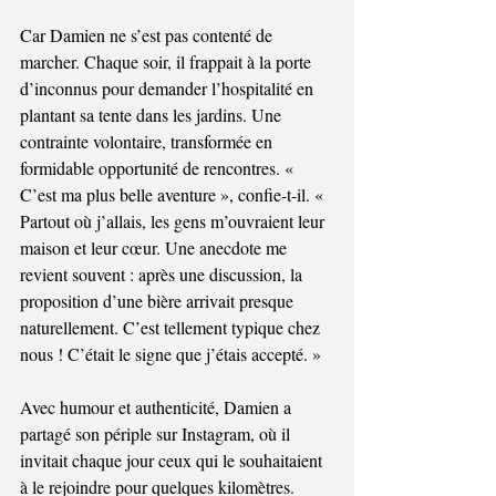
Car Damien ne s’est pas contenté de 
marcher. Chaque soir, il frappait à la porte 
d’inconnus pour demander l’hospitalité en 
plantant sa tente dans les jardins. Une 
contrainte volontaire, transformée en 
formidable opportunité de rencontres. « 
C’est ma plus belle aventure », confie-t-il. « 
Partout où j’allais, les gens m’ouvraient leur 
maison et leur cœur. Une anecdote me 
revient souvent : après une discussion, la 
proposition d’une bière arrivait presque 
naturellement. C’est tellement typique chez 
nous ! C’était le signe que j’étais accepté. » 
Avec humour et authenticité, Damien a 
partagé son périple sur Instagram, où il 
invitait chaque jour ceux qui le souhaitaient 
à le rejoindre pour quelques kilomètres. 