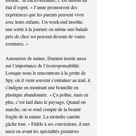
état d’esprit. « J’aime promouvoir des 
expériences que les parents peuvent vivre 
avec leurs enfants. Un week-end insolite, 
une sortie à la journée ou même une balade 
près de chez soi peuvent devenir de vraies 
aventures. » 
Amoureux de nature, Damien insiste aussi 
sur l’importance de l’écoresponsabilité. 
Lorsque nous le rencontrons à la grotte de 
Spy, où il vient souvent s’entraîner au trail, il 
s’indigne en montrant une bouteille en 
plastique abandonnée. « Ça pollue, mais en 
plus, c’est laid dans le paysage. Quand on 
marche, on se rend compte de la beauté 
fragile de la nature. La moindre canette 
gâche tout. » Fidèle à ses convictions, il met 
aussi en avant les spécialités gustatives 