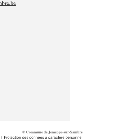
mbre.be
© Commune de Jemeppe-sur-Sambre
|
Protection des données à caractère personnel