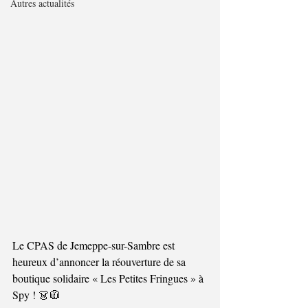
Autres actualités
Le CPAS de Jemeppe-sur-Sambre est 
heureux d’annoncer la réouverture de sa 
boutique solidaire « Les Petites Fringues » à 
Spy ! 👗🧥