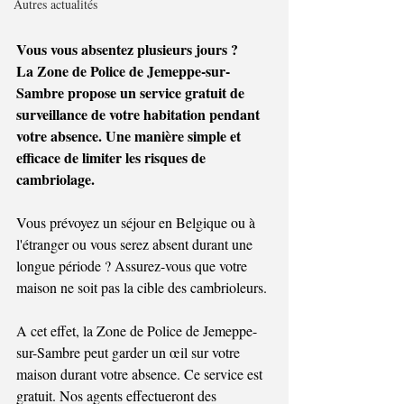
Autres actualités
Vous vous absentez plusieurs jours ?
La Zone de Police de Jemeppe-sur-
Sambre propose un service gratuit de 
surveillance de votre habitation pendant 
votre absence. Une manière simple et 
efficace de limiter les risques de 
cambriolage.
Vous prévoyez un séjour en Belgique ou à 
l'étranger ou vous serez absent durant une 
longue période ? Assurez-vous que votre 
maison ne soit pas la cible des cambrioleurs.
A cet effet, la Zone de Police de Jemeppe-
sur-Sambre peut garder un œil sur votre 
maison durant votre absence. Ce service est 
gratuit. Nos agents effectueront des 